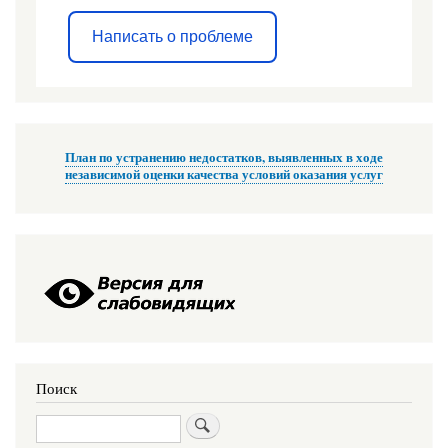
Написать о проблеме
План по устранению недостатков, выявленных в ходе
независимой оценки качества условий оказания услуг
Поиск
Поиск