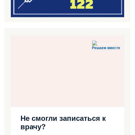
Решаем вместе
Не смогли записаться к
врачу?