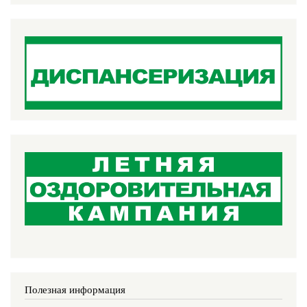
Полезная информация