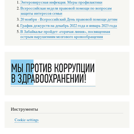
Энтеровирусная инфекция. Меры профилактики
Всероссийская неделя правовой помощи по вопросам
защиты интересов семьи
20 ноября - Всероссийский День правовой помощи детям
График дежурств на декабрь 2022 года и январь 2023 года
В Забайкалье пройдет «горячая линия», посвященная
острым нарушениям мозгового кровообращения
Инструменты
Cookie settings